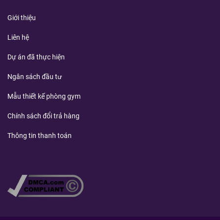
Giới thiệu
Liên hệ
Dự án đã thực hiện
Ngân sách đầu tư
Mẫu thiết kế phòng gym
Chính sách đổi trả hàng
Thông tin thanh toán