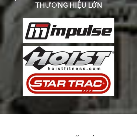
THƯƠNG HIỆU LỚN