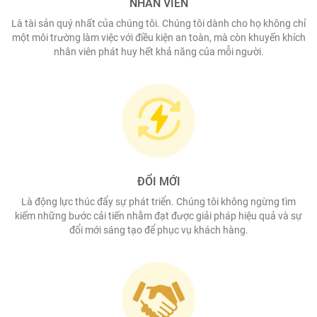
NHÂN VIÊN
Là tài sản quý nhất của chúng tôi. Chúng tôi dành cho họ không chỉ
một môi trường làm việc với điều kiện an toàn, mà còn khuyến khích
nhân viên phát huy hết khả năng của mỗi người.
ĐỔI MỚI
Là động lực thúc đẩy sự phát triển. Chúng tôi không ngừng tìm
kiếm những bước cải tiến nhằm đạt được giải pháp hiệu quả và sự
đổi mới sáng tạo để phục vụ khách hàng.