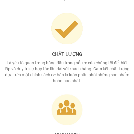
CHẤT LƯỢNG
Là yếu tố quan trọng hàng đầu trong nỗ lực của chúng tôi để thiết
lập và duy trì sự hợp tác lâu dài với khách hàng. Cam kết chất lượng
dựa trên một chính sách cơ bản là luôn phân phối những sản phẩm
hoàn hảo nhất.