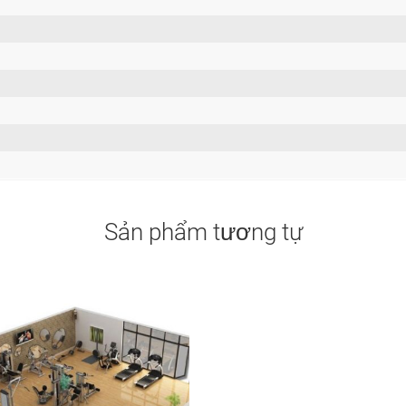
Sản phẩm tương tự