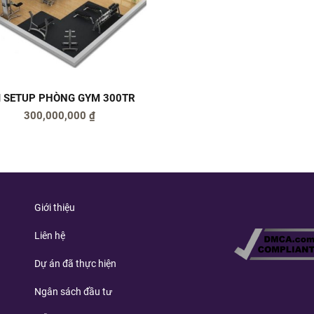
I SETUP PHÒNG GYM 300TR
300,000,000
₫
Giới thiệu
Liên hệ
Dự án đã thực hiện
Ngân sách đầu tư