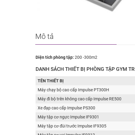
Mô tả
Diện tích phòng tập:
200 -300m2
DANH SÁCH THIẾT BỊ PHÒNG TẬP GYM T
TÊN THIẾT BỊ
Máy chạy bộ cao cấp Impulse PT300H
Máy đi bộ trên không cao cấp Impulse RE500
Xe đạp cao cấp Impulse PS300
Máy tập cơ ngực Impulse IF9301
Máy tập cơ đùi trước Impulse IF9305