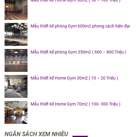
Mẫu thiết kế phòng Gym 600m2 phong cách hiện đại
Mẫu thiết kế phòng Gym 350m2 ( 600 – 800 Triệu )
Mẫu thiết kế Home Gym 30m2 ( 10 – 20 Triệu )
Mẫu thiết kế Home Gym 70m2 ( 100- 300 Triệu )
NGÂN SÁCH XEM NHIỀU