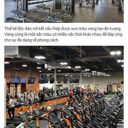
Thiế kế độc đáo với kết cấu thép được sơn màu vàng tạo ấn tượng.
Vàng cũng là một sắc màu có nhiều sắc thái khác nhau để đáp ứng
cho sự đa dạng về phong cách.