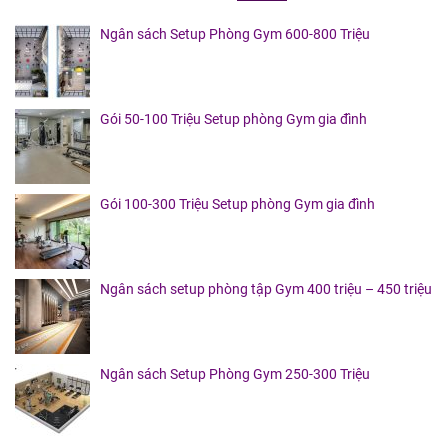
Ngân sách Setup Phòng Gym 600-800 Triệu
Gói 50-100 Triệu Setup phòng Gym gia đình
Gói 100-300 Triệu Setup phòng Gym gia đình
Ngân sách setup phòng tập Gym 400 triệu – 450 triệu
Ngân sách Setup Phòng Gym 250-300 Triệu