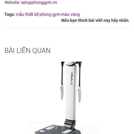
Website:
setupphonggym.vn
Tags:
mẫu thiết kế phòng gym màu vàng
Nếu bạn thích bài viết này hãy nhấn
BÀI LIÊN QUAN